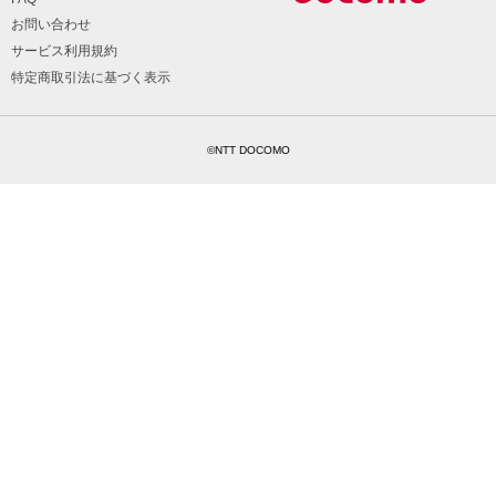
お問い合わせ
サービス利用規約
特定商取引法に基づく表示
©NTT DOCOMO