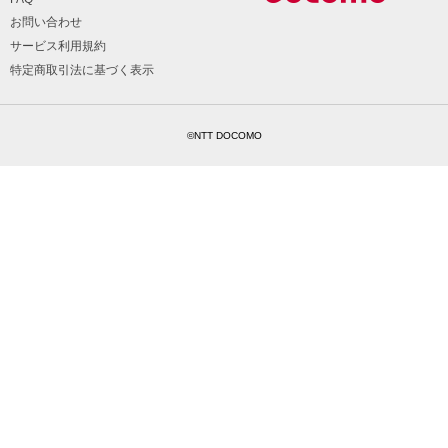
お問い合わせ
サービス利用規約
特定商取引法に基づく表示
©NTT DOCOMO