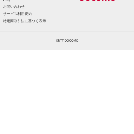
お問い合わせ
サービス利用規約
特定商取引法に基づく表示
©NTT DOCOMO