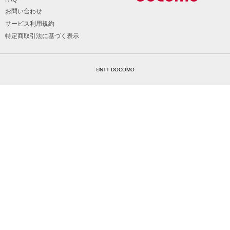
お問い合わせ
サービス利用規約
特定商取引法に基づく表示
©NTT DOCOMO