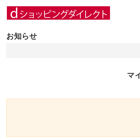
お知らせ
マ