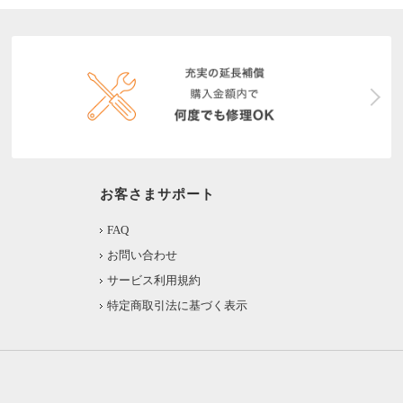
お客さまサポート
FAQ
お問い合わせ
サービス利用規約
特定商取引法に基づく表示