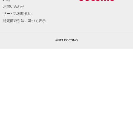
お問い合わせ
サービス利用規約
特定商取引法に基づく表示
©NTT DOCOMO