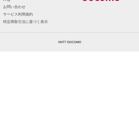
お問い合わせ
サービス利用規約
特定商取引法に基づく表示
©NTT DOCOMO