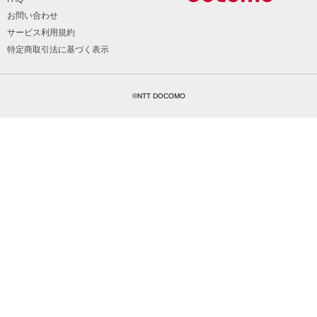
お問い合わせ
サービス利用規約
特定商取引法に基づく表示
©NTT DOCOMO