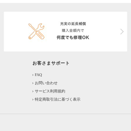
お客さまサポート
FAQ
お問い合わせ
サービス利用規約
特定商取引法に基づく表示