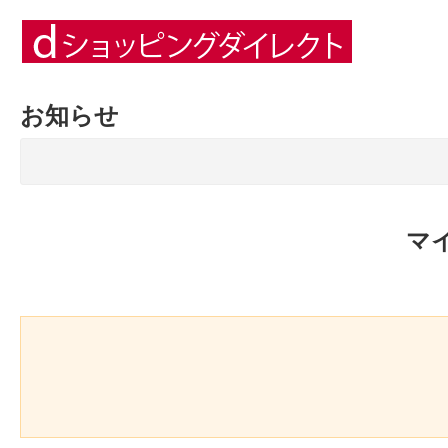
お知らせ
マ