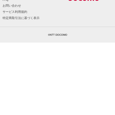
お問い合わせ
サービス利用規約
特定商取引法に基づく表示
©NTT DOCOMO