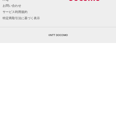
お問い合わせ
サービス利用規約
特定商取引法に基づく表示
©NTT DOCOMO