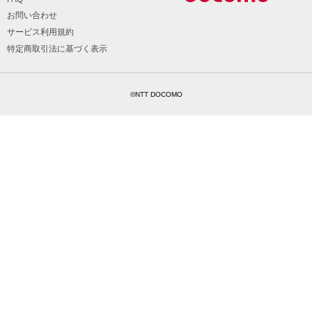
お問い合わせ
サービス利用規約
特定商取引法に基づく表示
©NTT DOCOMO