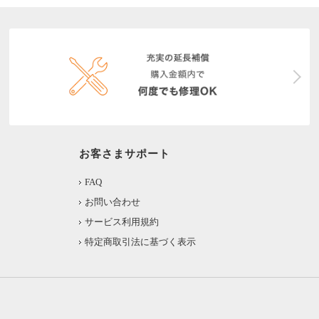
お客さまサポート
FAQ
お問い合わせ
サービス利用規約
特定商取引法に基づく表示