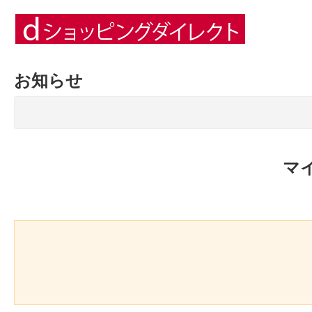
お知らせ
マ