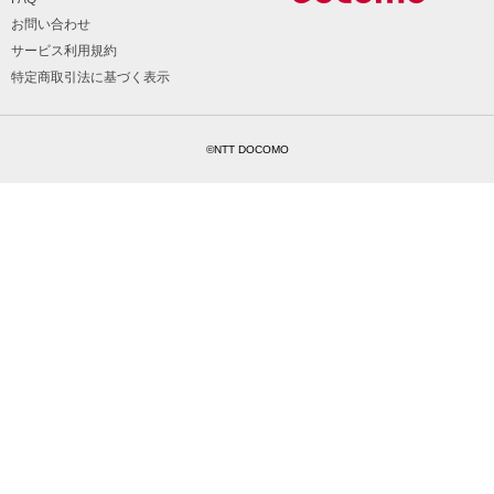
お問い合わせ
サービス利用規約
特定商取引法に基づく表示
©NTT DOCOMO