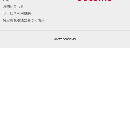
お問い合わせ
サービス利用規約
特定商取引法に基づく表示
©NTT DOCOMO