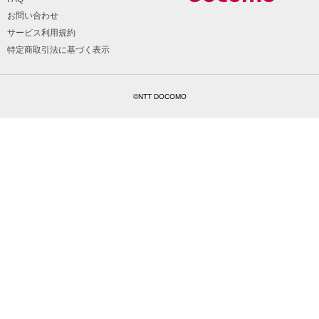
お問い合わせ
サービス利用規約
特定商取引法に基づく表示
©NTT DOCOMO