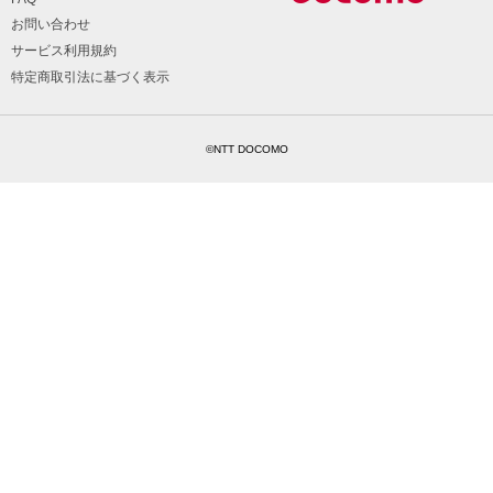
お問い合わせ
サービス利用規約
特定商取引法に基づく表示
©NTT DOCOMO