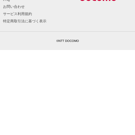
お問い合わせ
サービス利用規約
特定商取引法に基づく表示
©NTT DOCOMO