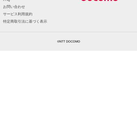
お問い合わせ
サービス利用規約
特定商取引法に基づく表示
©NTT DOCOMO