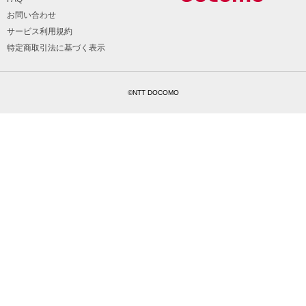
お問い合わせ
サービス利用規約
特定商取引法に基づく表示
©NTT DOCOMO