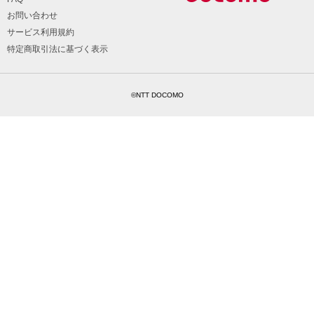
お問い合わせ
サービス利用規約
特定商取引法に基づく表示
©NTT DOCOMO