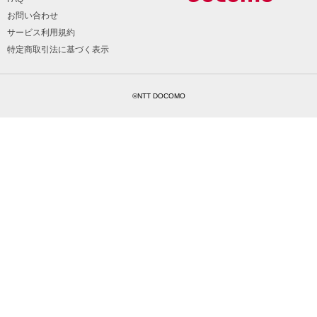
お問い合わせ
サービス利用規約
特定商取引法に基づく表示
©NTT DOCOMO