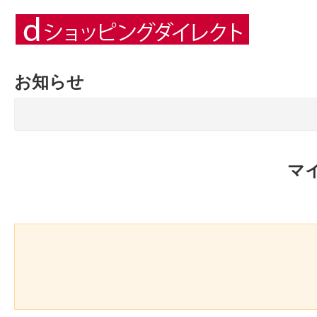
お知らせ
マ