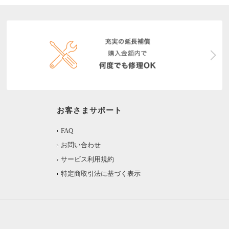
お客さまサポート
FAQ
お問い合わせ
サービス利用規約
特定商取引法に基づく表示