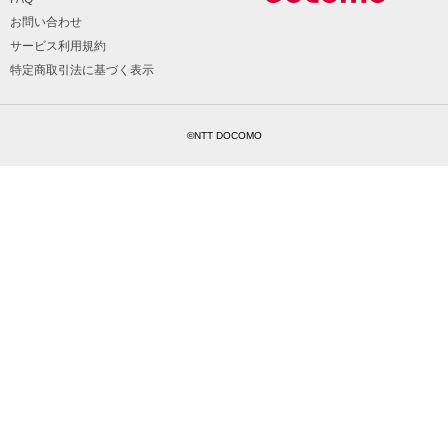
お問い合わせ
サービス利用規約
特定商取引法に基づく表示
©NTT DOCOMO