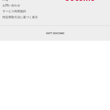
お問い合わせ
サービス利用規約
特定商取引法に基づく表示
©NTT DOCOMO