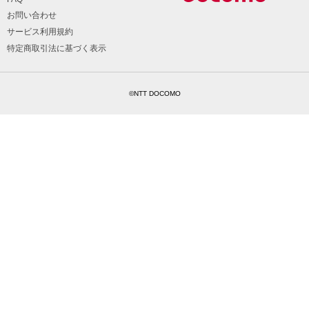
お問い合わせ
サービス利用規約
特定商取引法に基づく表示
©NTT DOCOMO