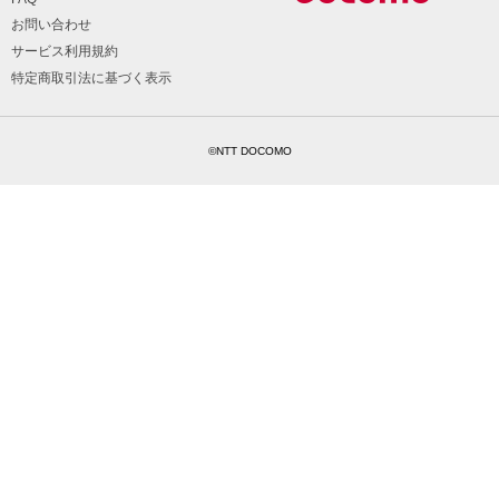
お問い合わせ
サービス利用規約
特定商取引法に基づく表示
©NTT DOCOMO