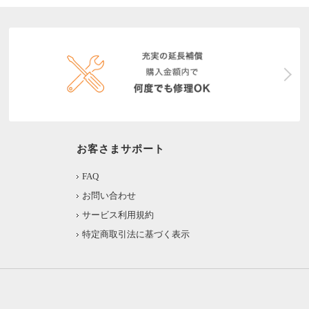
お客さまサポート
FAQ
お問い合わせ
サービス利用規約
特定商取引法に基づく表示