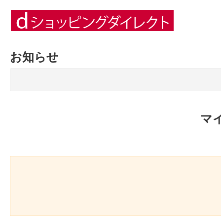
お知らせ
マ