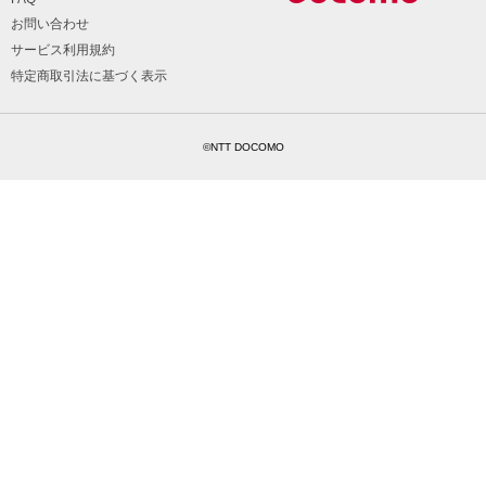
お問い合わせ
サービス利用規約
特定商取引法に基づく表示
©NTT DOCOMO