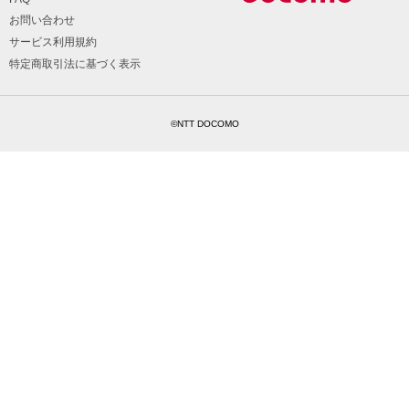
お問い合わせ
サービス利用規約
特定商取引法に基づく表示
©NTT DOCOMO