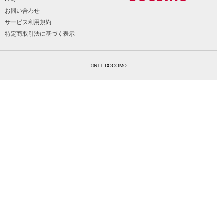
お問い合わせ
サービス利用規約
特定商取引法に基づく表示
©NTT DOCOMO