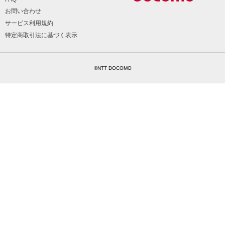
お問い合わせ
サービス利用規約
特定商取引法に基づく表示
©NTT DOCOMO