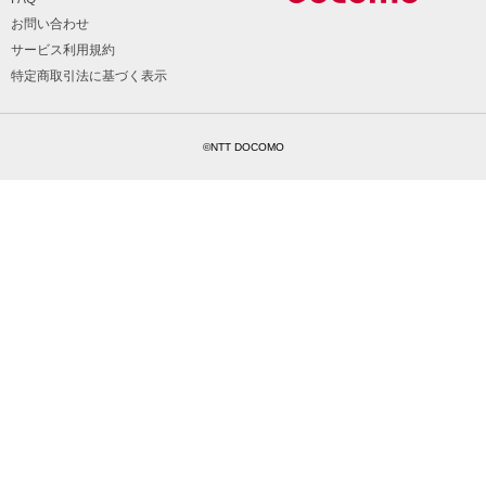
お問い合わせ
サービス利用規約
特定商取引法に基づく表示
©NTT DOCOMO