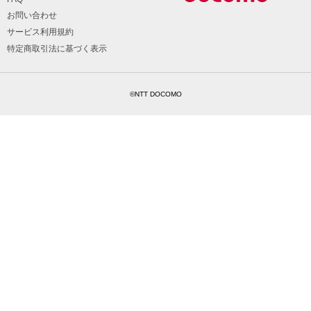
お問い合わせ
サービス利用規約
特定商取引法に基づく表示
©NTT DOCOMO