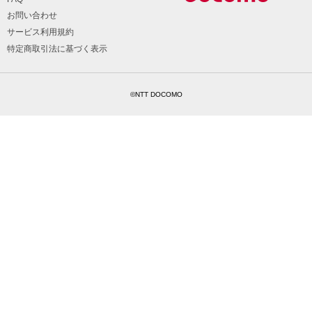
お問い合わせ
サービス利用規約
特定商取引法に基づく表示
©NTT DOCOMO