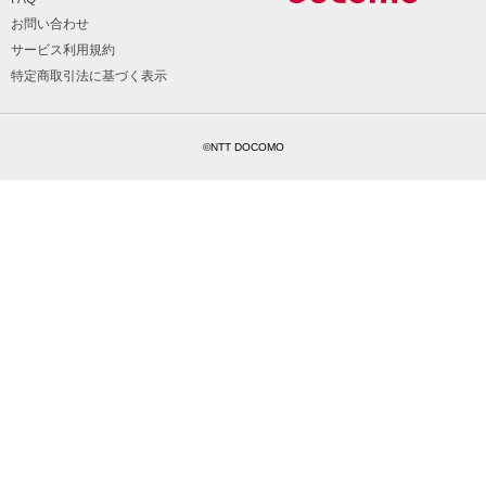
お問い合わせ
サービス利用規約
特定商取引法に基づく表示
©NTT DOCOMO