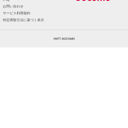
お問い合わせ
サービス利用規約
特定商取引法に基づく表示
©NTT DOCOMO