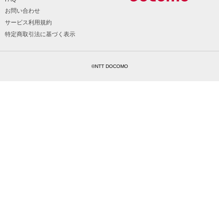
お問い合わせ
サービス利用規約
特定商取引法に基づく表示
©NTT DOCOMO