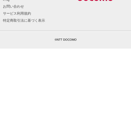
お問い合わせ
サービス利用規約
特定商取引法に基づく表示
©NTT DOCOMO