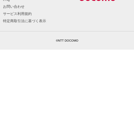
お問い合わせ
サービス利用規約
特定商取引法に基づく表示
©NTT DOCOMO