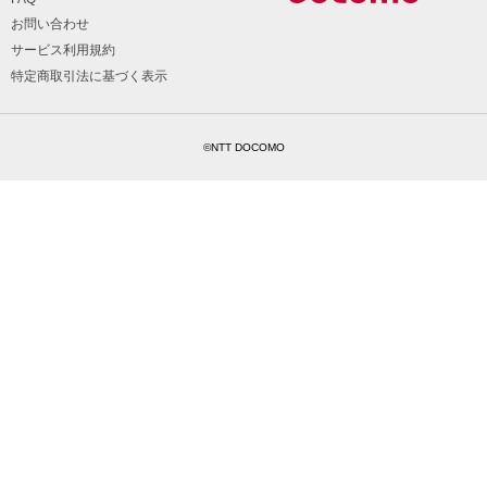
お問い合わせ
サービス利用規約
特定商取引法に基づく表示
©NTT DOCOMO