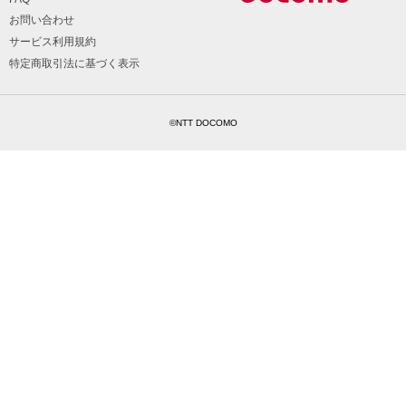
お問い合わせ
サービス利用規約
特定商取引法に基づく表示
©NTT DOCOMO