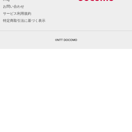
お問い合わせ
サービス利用規約
特定商取引法に基づく表示
©NTT DOCOMO