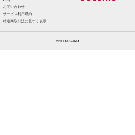
お問い合わせ
サービス利用規約
特定商取引法に基づく表示
©NTT DOCOMO