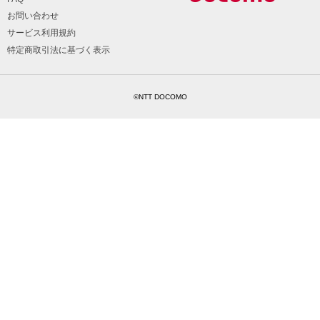
お問い合わせ
サービス利用規約
特定商取引法に基づく表示
©NTT DOCOMO