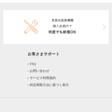
お客さまサポート
FAQ
お問い合わせ
サービス利用規約
特定商取引法に基づく表示