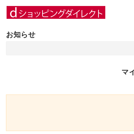
お知らせ
マ