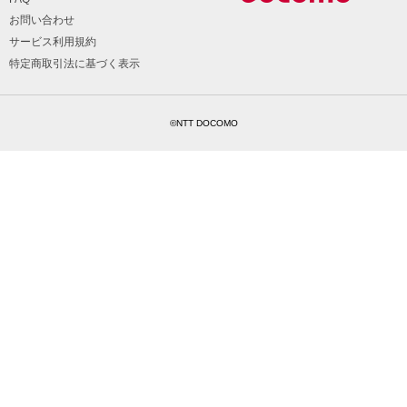
お問い合わせ
サービス利用規約
特定商取引法に基づく表示
©NTT DOCOMO