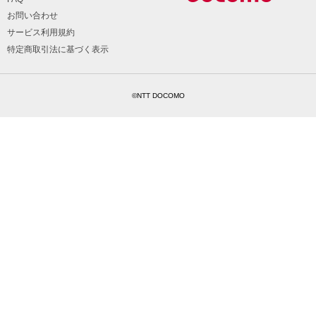
お問い合わせ
サービス利用規約
特定商取引法に基づく表示
©NTT DOCOMO