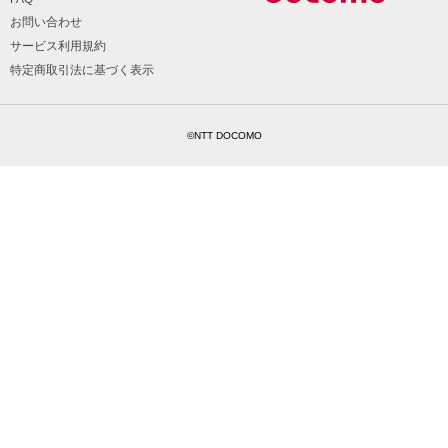
お問い合わせ
サービス利用規約
特定商取引法に基づく表示
©NTT DOCOMO