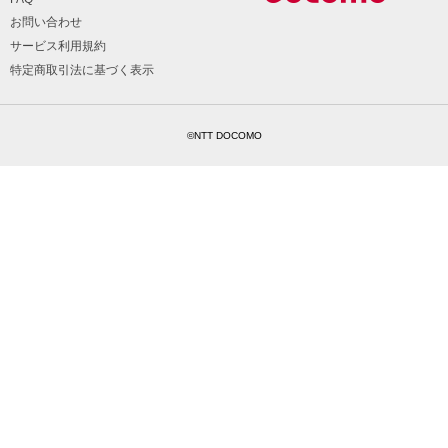
お問い合わせ
サービス利用規約
特定商取引法に基づく表示
©NTT DOCOMO